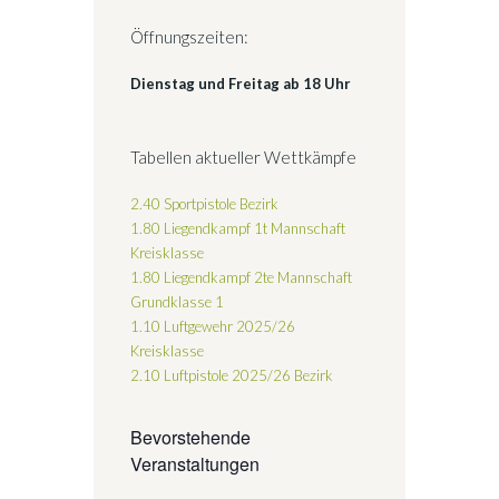
Öffnungszeiten:
Dienstag und Freitag ab 18 Uhr
Tabellen aktueller Wettkämpfe
2.40 Sportpistole Bezirk
1.80 Liegendkampf 1t Mannschaft
Kreisklasse
1.80 Liegendkampf 2te Mannschaft
Grundklasse 1
1.10 Luftgewehr 2025/26
Kreisklasse
2.10 Luftpistole 2025/26
Bezirk
Bevorstehende
Veranstaltungen