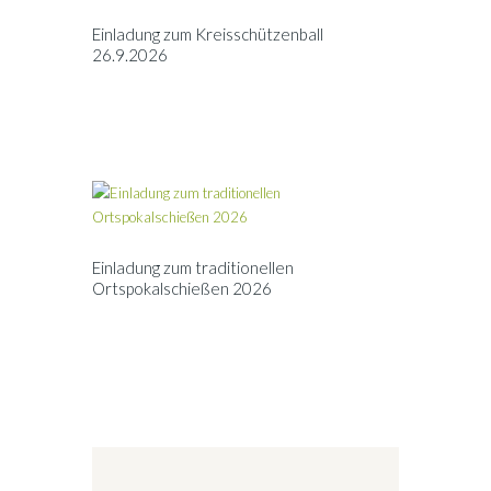
Einladung zum Kreisschützenball
26.9.2026
Einladung zum traditionellen
Ortspokalschießen 2026