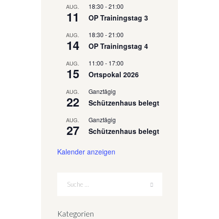
18:30
-
21:00
AUG.
11
OP Trainingstag 3
18:30
-
21:00
AUG.
14
OP Trainingstag 4
11:00
-
17:00
AUG.
15
Ortspokal 2026
Ganztägig
AUG.
22
Schützenhaus belegt
Ganztägig
AUG.
27
Schützenhaus belegt
Kalender anzeigen
Kategorien