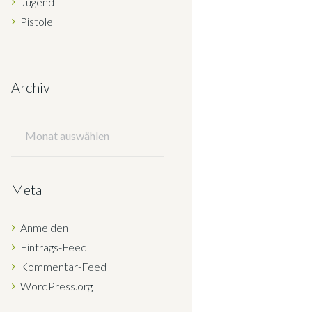
Jugend
Pistole
Archiv
Archiv
Meta
Anmelden
Eintrags-Feed
Kommentar-Feed
WordPress.org