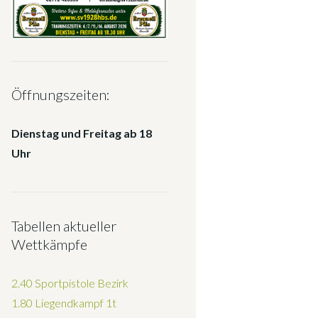
Öffnungszeiten:
Dienstag und Freitag ab 18
Uhr
Tabellen aktueller
Wettkämpfe
2.40 Sportpistole Bezirk
1.80 Liegendkampf 1t