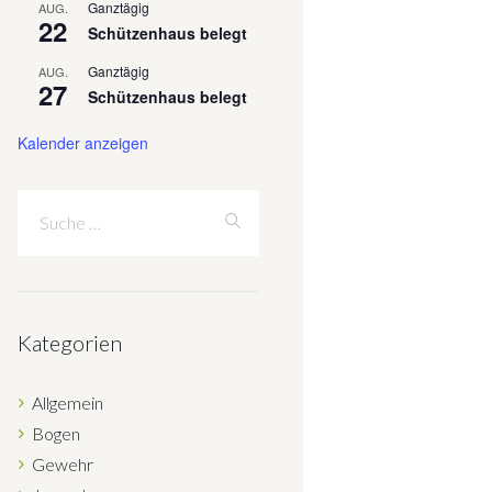
Ganztägig
AUG.
22
Schützenhaus belegt
Ganztägig
AUG.
27
Schützenhaus belegt
Kalender anzeigen
Kategorien
Allgemein
Bogen
Gewehr