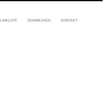
LINKLISTE
DOWNLOADS
KONTAKT