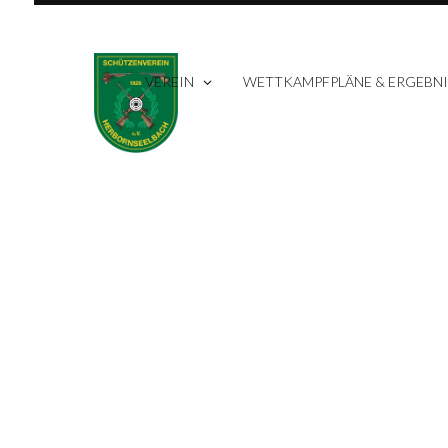
VEREIN
WETTKAMPFPLÄNE & ERGEBNI