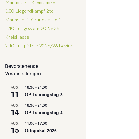
Mannschaft Kreisklasse
1.80 Liegendkampf 2te
Mannschaft Grundklasse 1
1.10 Luftgewehr 2025/26
Kreisklasse
2.10 Luftpistole 2025/26
Bezirk
Bevorstehende
Veranstaltungen
18:30
-
21:00
AUG.
11
OP Trainingstag 3
18:30
-
21:00
AUG.
14
OP Trainingstag 4
11:00
-
17:00
AUG.
15
Ortspokal 2026