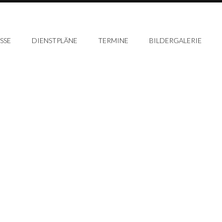
SSE
DIENSTPLÄNE
TERMINE
BILDERGALERIE