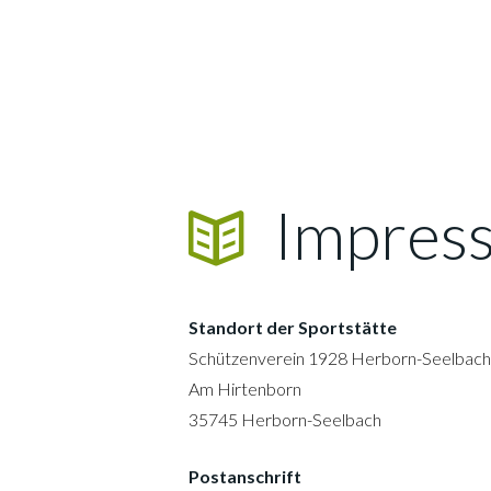
Impres
Standort der Sportstätte
Schützenverein 1928 Herborn-Seelbach 
Am Hirtenborn
35745 Herborn-Seelbach
Postanschrift