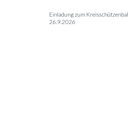
Einladung zum Kreisschützenbal
26.9.2026