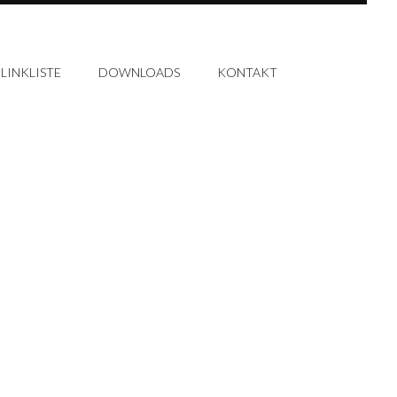
LINKLISTE
DOWNLOADS
KONTAKT