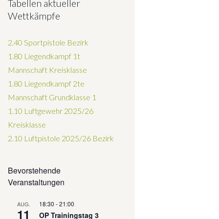
Tabellen aktueller
Wettkämpfe
2.40 Sportpistole Bezirk
1.80 Liegendkampf 1t
Mannschaft Kreisklasse
1.80 Liegendkampf 2te
Mannschaft Grundklasse 1
1.10 Luftgewehr 2025/26
Kreisklasse
2.10 Luftpistole 2025/26
Bezirk
Bevorstehende
Veranstaltungen
18:30
-
21:00
AUG.
11
OP Trainingstag 3