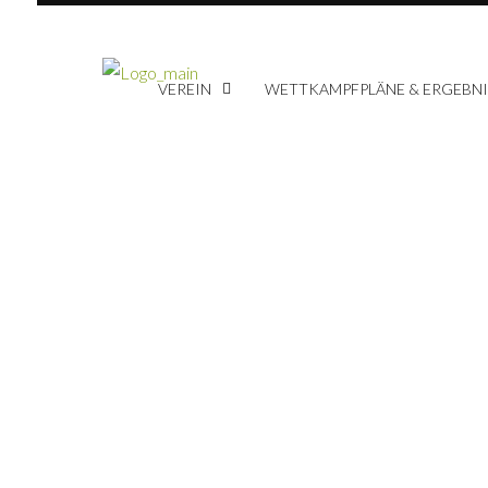
VEREIN
WETTKAMPFPLÄNE & ERGEBNI