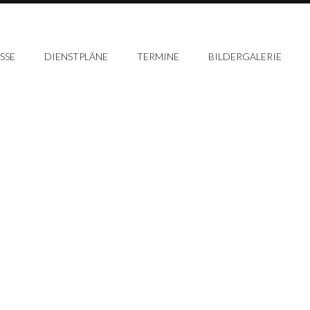
SSE
DIENSTPLÄNE
TERMINE
BILDERGALERIE