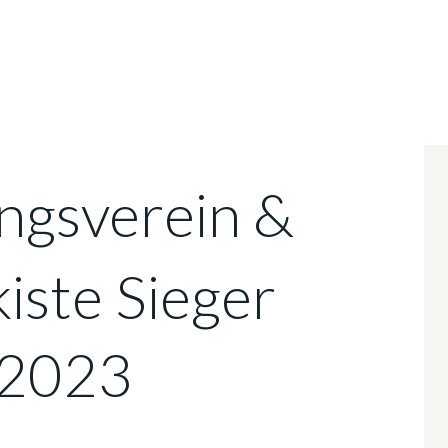
ngsverein &
iste Sieger
 2023