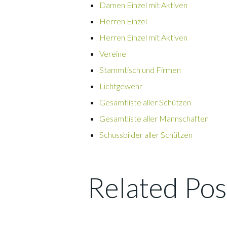
Damen Einzel mit Aktiven
Herren Einzel
Herren Einzel mit Aktiven
Vereine
Stammtisch und Firmen
Lichtgewehr
Gesamtliste aller Schützen
Gesamtliste aller Mannschaften
Schussbilder aller Schützen
Related Pos