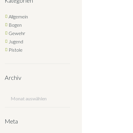
Kategorien
Allgemein
Bogen
Gewehr
Jugend
Pistole
Archiv
Archiv
Meta