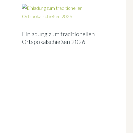
l
Einladung zum traditionellen
Ortspokalschießen 2026