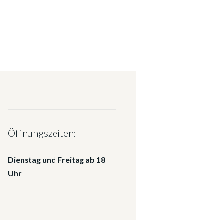
Öffnungszeiten:
Dienstag und Freitag ab 18
Uhr