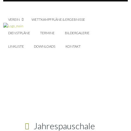
VEREIN
WETTKAMPFPLÄNE & ERGEBNISSE
DIENSTPLÄNE
TERMINE
BILDERGALERIE
LINKLISTE
DOWNLOADS
KONTAKT
Jahrespauschale