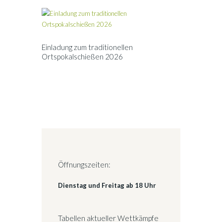
Einladung zum traditionellen
Ortspokalschießen 2026
Öffnungszeiten:
Dienstag und Freitag ab 18 Uhr
Tabellen aktueller Wettkämpfe