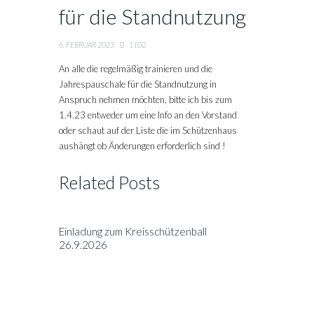
für die Standnutzung
6. FEBRUAR 2023
1102
An alle die regelmäßig trainieren und die
Jahrespauschale für die Standnutzung in
Anspruch nehmen möchten, bitte ich bis zum
1.4.23 entweder um eine Info an den Vorstand
oder schaut auf der Liste die im Schützenhaus
aushängt ob Änderungen erforderlich sind !
Related Posts
Einladung zum Kreisschützenball
26.9.2026