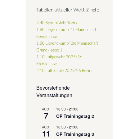
Tabellen aktueller Wettkämpfe
2.40 Sportpistole Bezirk
1.80 Liegendkampf 1t Mannschaft
Kreisklasse
1.80 Liegendkampf 2te Mannschaft
Grundklasse 1
1.10 Luftgewehr 2025/26
Kreisklasse
2.10 Luftpistole 2025/26
Bezirk
Bevorstehende
Veranstaltungen
18:30
-
21:00
AUG.
7
OP Trainingstag 2
18:30
-
21:00
AUG.
11
OP Trainingstag 3