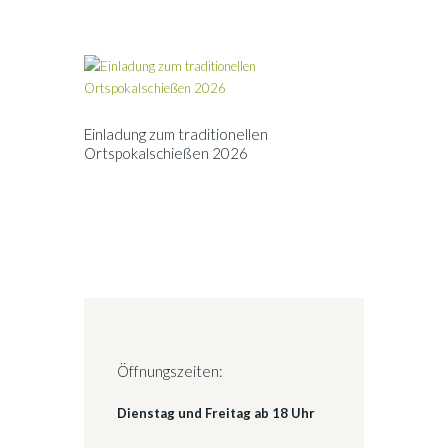
Einladung zum traditionellen
Ortspokalschießen 2026
Öffnungszeiten:
Dienstag und Freitag ab 18 Uhr