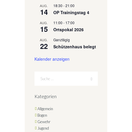
18:30
-
21:00
AUG.
14
OP Trainingstag 4
11:00
-
17:00
AUG.
15
Ortspokal 2026
Ganztägig
AUG.
22
Schützenhaus belegt
Kalender anzeigen
Kategorien
Allgemein
Bogen
Gewehr
Jugend