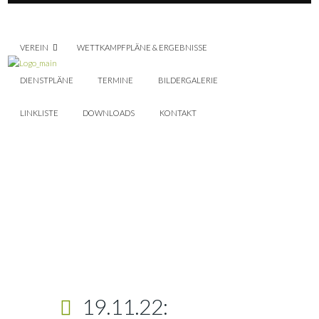
VEREIN
WETTKAMPFPLÄNE & ERGEBNISSE
DIENSTPLÄNE
TERMINE
BILDERGALERIE
LINKLISTE
DOWNLOADS
KONTAKT
19.11.22: