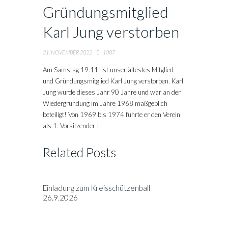
Gründungsmitglied
Karl Jung verstorben
21. NOVEMBER 2022
1087
Am Samstag 19.11. ist unser ältestes Mitglied
und Gründungsmitglied Karl Jung verstorben. Karl
Jung wurde dieses Jahr 90 Jahre und war an der
Wiedergründung im Jahre 1968 maßgeblich
beteiligt! Von 1969 bis 1974 führte er den Verein
als 1. Vorsitzender !
Related Posts
Einladung zum Kreisschützenball
26.9.2026