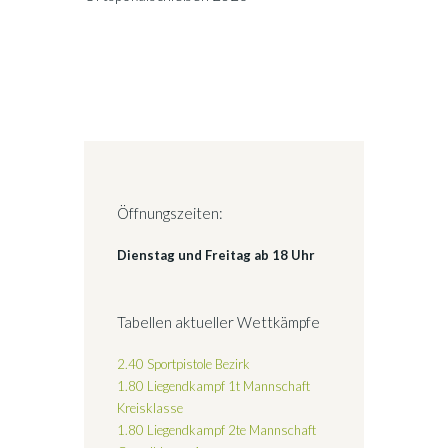
Öffnungszeiten:
Dienstag und Freitag ab 18 Uhr
Tabellen aktueller Wettkämpfe
2.40 Sportpistole Bezirk
1.80 Liegendkampf 1t Mannschaft
Kreisklasse
1.80 Liegendkampf 2te Mannschaft