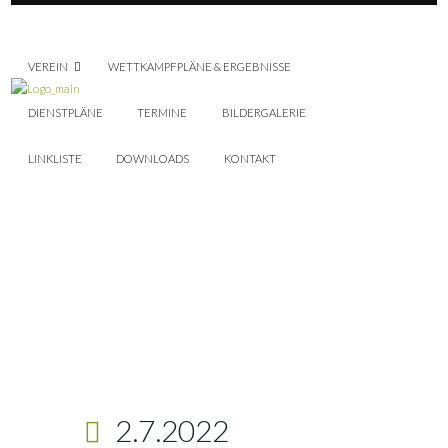
VEREIN
WETTKAMPFPLÄNE & ERGEBNISSE
DIENSTPLÄNE
TERMINE
BILDERGALERIE
LINKLISTE
DOWNLOADS
KONTAKT
2.7.2022