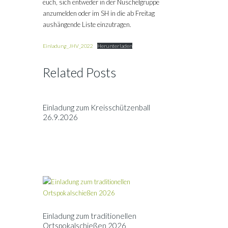
euch, sich entweder in der Nuschelgruppe
anzumelden oder im SH in die ab Freitag
aushängende Liste einzutragen.
Einladung_JHV_2022
Herunterladen
Related Posts
Einladung zum Kreisschützenball
26.9.2026
Einladung zum traditionellen
Ortspokalschießen 2026