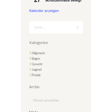
Schützenhaus belegt
Kalender anzeigen
Kategorien
Allgemein
Bogen
Gewehr
Jugend
Pistole
Archiv
Archiv
Meta