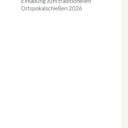
Einladung zum traditionellen
Ortspokalschießen 2026