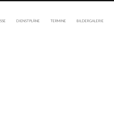
SSE
DIENSTPLÄNE
TERMINE
BILDERGALERIE