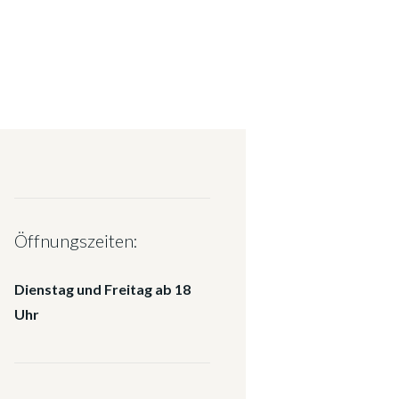
Öffnungszeiten:
Dienstag und Freitag ab 18
Uhr