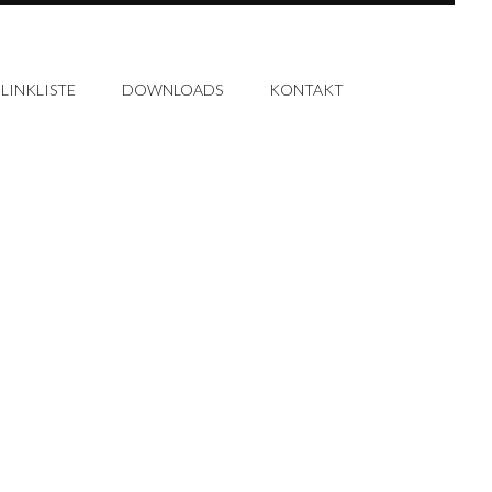
LINKLISTE
DOWNLOADS
KONTAKT