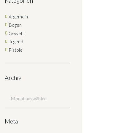
Kategorien
Allgemein
Bogen
Gewehr
Jugend
Pistole
Archiv
Archiv
Meta