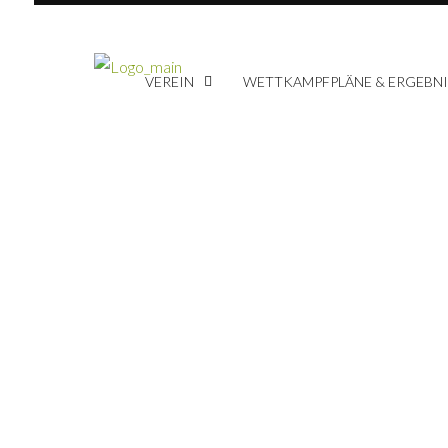
VEREIN
WETTKAMPFPLÄNE & ERGEBNI