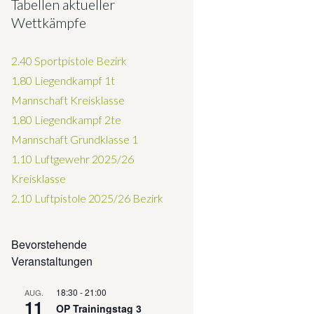
Tabellen aktueller
Wettkämpfe
2.40 Sportpistole Bezirk
1.80 Liegendkampf 1t
Mannschaft Kreisklasse
1.80 Liegendkampf 2te
Mannschaft Grundklasse 1
1.10 Luftgewehr 2025/26
Kreisklasse
2.10 Luftpistole 2025/26
Bezirk
Bevorstehende
Veranstaltungen
18:30
-
21:00
AUG.
11
OP Trainingstag 3