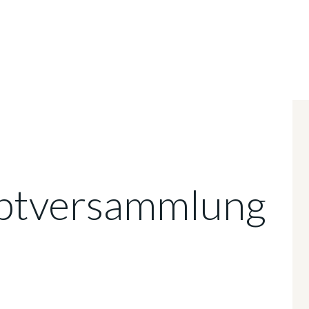
ptversammlung