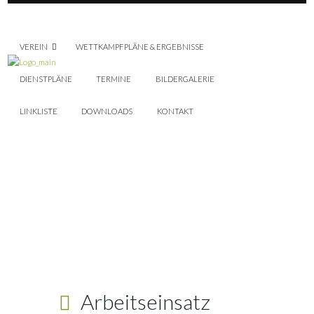
VEREIN
WETTKAMPFPLÄNE & ERGEBNISSE
DIENSTPLÄNE
TERMINE
BILDERGALERIE
LINKLISTE
DOWNLOADS
KONTAKT
Arbeitseinsatz