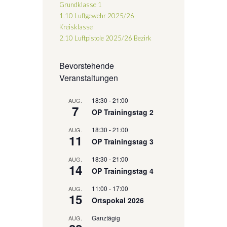
Grundklasse 1
1.10 Luftgewehr 2025/26
Kreisklasse
2.10 Luftpistole 2025/26
Bezirk
Bevorstehende
Veranstaltungen
18:30
-
21:00
AUG.
7
OP Trainingstag 2
18:30
-
21:00
AUG.
11
OP Trainingstag 3
18:30
-
21:00
AUG.
14
OP Trainingstag 4
11:00
-
17:00
AUG.
15
Ortspokal 2026
Ganztägig
AUG.