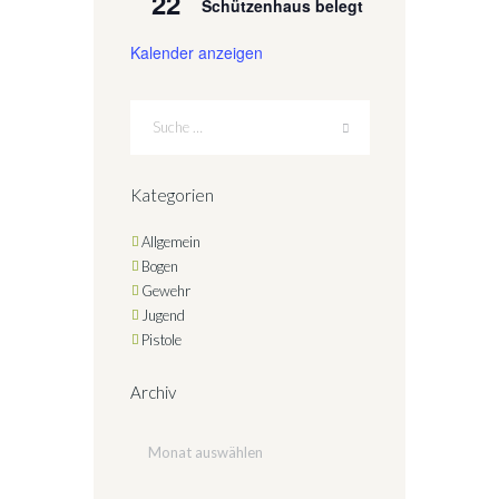
22
Schützenhaus belegt
Kalender anzeigen
Kategorien
Allgemein
Bogen
Gewehr
Jugend
Pistole
Archiv
Archiv