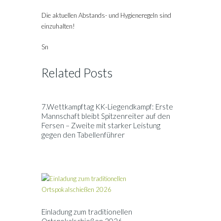
Die aktuellen Abstands- und Hygieneregeln sind
einzuhalten!
Sn
Related Posts
7.Wettkampftag KK-Liegendkampf: Erste
Mannschaft bleibt Spitzenreiter auf den
Fersen – Zweite mit starker Leistung
gegen den Tabellenführer
Einladung zum traditionellen