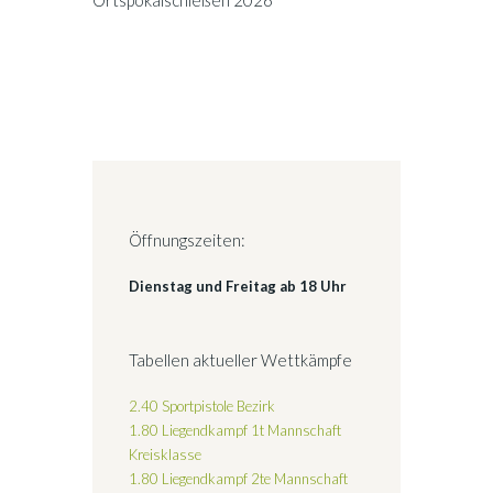
Ortspokalschießen 2026
Öffnungszeiten:
Dienstag und Freitag ab 18 Uhr
Tabellen aktueller Wettkämpfe
2.40 Sportpistole Bezirk
1.80 Liegendkampf 1t Mannschaft
Kreisklasse
1.80 Liegendkampf 2te Mannschaft