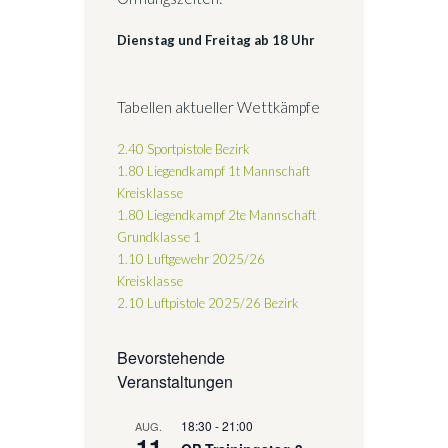
Dienstag und Freitag ab 18 Uhr
Tabellen aktueller Wettkämpfe
2.40 Sportpistole Bezirk
1.80 Liegendkampf 1t Mannschaft
Kreisklasse
1.80 Liegendkampf 2te Mannschaft
Grundklasse 1
1.10 Luftgewehr 2025/26
Kreisklasse
2.10 Luftpistole 2025/26
Bezirk
Bevorstehende
Veranstaltungen
18:30
-
21:00
AUG.
11