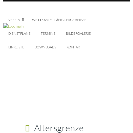
VEREIN
WETTKAMPFPLÄNE & ERGEBNISSE
DIENSTPLÄNE
TERMINE
BILDERGALERIE
LINKLISTE
DOWNLOADS
KONTAKT
Altersgrenze