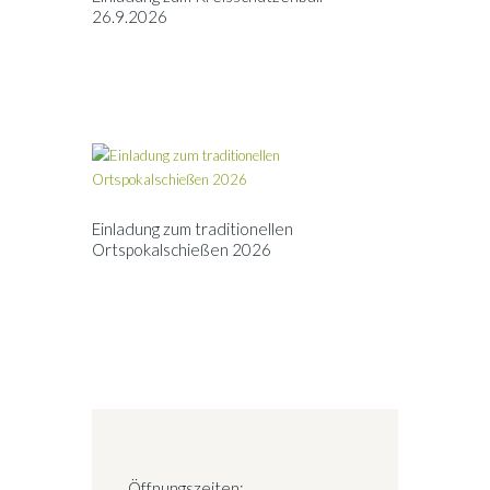
26.9.2026
Einladung zum traditionellen
Ortspokalschießen 2026
Öffnungszeiten: