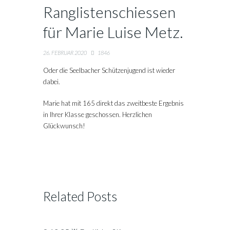
Ranglistenschiessen
für Marie Luise Metz.
26. FEBRUAR 2020
1846
Oder die Seelbacher Schützenjugend ist wieder
dabei.
Marie hat mit 165 direkt das zweitbeste Ergebnis
in Ihrer Klasse geschossen. Herzlichen
Glückwunsch!
Related Posts