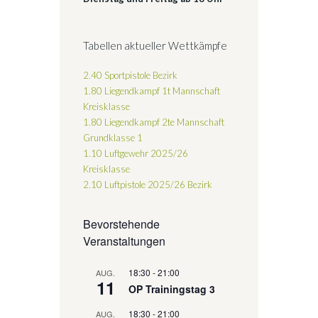
Tabellen aktueller Wettkämpfe
2.40 Sportpistole Bezirk
1.80 Liegendkampf 1t Mannschaft
Kreisklasse
1.80 Liegendkampf 2te Mannschaft
Grundklasse 1
1.10 Luftgewehr 2025/26
Kreisklasse
2.10 Luftpistole 2025/26
Bezirk
Bevorstehende
Veranstaltungen
18:30
-
21:00
AUG.
11
OP Trainingstag 3
18:30
-
21:00
AUG.