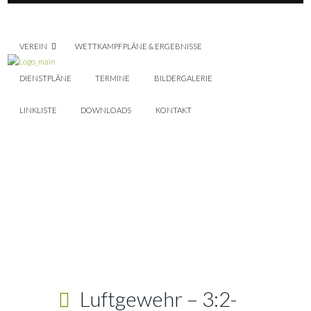
VEREIN
WETTKAMPFPLÄNE & ERGEBNISSE
DIENSTPLÄNE
TERMINE
BILDERGALERIE
LINKLISTE
DOWNLOADS
KONTAKT
Luftgewehr – 3:2-