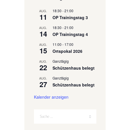
18:30
-
21:00
AUG.
11
OP Trainingstag 3
18:30
-
21:00
AUG.
14
OP Trainingstag 4
11:00
-
17:00
AUG.
15
Ortspokal 2026
Ganztägig
AUG.
22
Schützenhaus belegt
Ganztägig
AUG.
27
Schützenhaus belegt
Kalender anzeigen