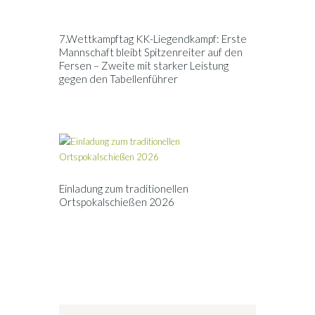
7.Wettkampftag KK-Liegendkampf: Erste
Mannschaft bleibt Spitzenreiter auf den
Fersen – Zweite mit starker Leistung
gegen den Tabellenführer
Einladung zum traditionellen
Ortspokalschießen 2026