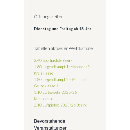
Öffnungszeiten:
Dienstag und Freitag ab 18 Uhr
Tabellen aktueller Wettkämpfe
2.40 Sportpistole Bezirk
1.80 Liegendkampf 1t Mannschaft
Kreisklasse
1.80 Liegendkampf 2te Mannschaft
Grundklasse 1
1.10 Luftgewehr 2025/26
Kreisklasse
2.10 Luftpistole 2025/26
Bezirk
Bevorstehende
Veranstaltungen