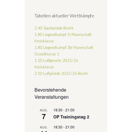
Tabellen aktueller Wettkämpfe
2.40 Sportpistole Bezirk
1.80 Liegendkampf 1t Mannschaft
Kreisklasse
1.80 Liegendkampf 2te Mannschaft
Grundklasse 1
1.10 Luftgewehr 2025/26
Kreisklasse
2.10 Luftpistole 2025/26
Bezirk
Bevorstehende
Veranstaltungen
18:30
-
21:00
AUG.
7
OP Trainingstag 2
18:30
-
21:00
AUG.