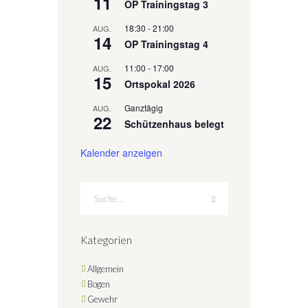
11
OP Trainingstag 3
18:30
-
21:00
AUG.
14
OP Trainingstag 4
11:00
-
17:00
AUG.
15
Ortspokal 2026
Ganztägig
AUG.
22
Schützenhaus belegt
Kalender anzeigen
Kategorien
Allgemein
Bogen
Gewehr