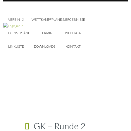
VEREIN
WETTKAMPFPLÄNE & ERGEBNISSE
DIENSTPLÄNE
TERMINE
BILDERGALERIE
LINKLISTE
DOWNLOADS
KONTAKT
GK – Runde 2