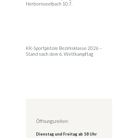
Herbornseelbach 10.7.
KK-Sportpistole Bezirksklasse 2026 –
Stand nach dem 6. Wettkampftag
Öffnungszeiten:
Dienstag und Freitag ab 18 Uhr