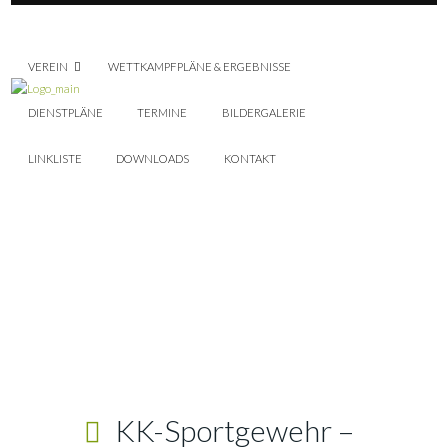
VEREIN
WETTKAMPFPLÄNE & ERGEBNISSE
DIENSTPLÄNE
TERMINE
BILDERGALERIE
LINKLISTE
DOWNLOADS
KONTAKT
KK-Sportgewehr –