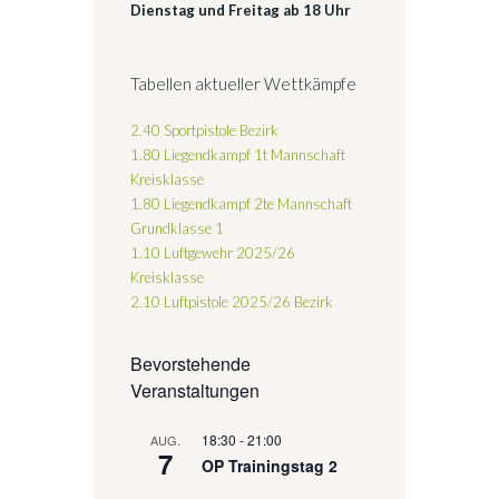
Dienstag und Freitag ab 18 Uhr
Tabellen aktueller Wettkämpfe
2.40 Sportpistole Bezirk
1.80 Liegendkampf 1t Mannschaft
Kreisklasse
1.80 Liegendkampf 2te Mannschaft
Grundklasse 1
1.10 Luftgewehr 2025/26
Kreisklasse
2.10 Luftpistole 2025/26
Bezirk
Bevorstehende
Veranstaltungen
18:30
-
21:00
AUG.
7
OP Trainingstag 2