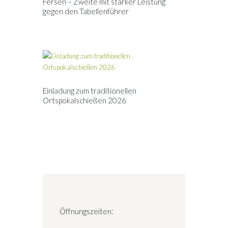
Fersen – Zweite mit starker Leistung
gegen den Tabellenführer
Einladung zum traditionellen
Ortspokalschießen 2026
Öffnungszeiten: