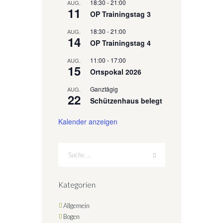
18:30
-
21:00
AUG.
11
OP Trainingstag 3
18:30
-
21:00
AUG.
14
OP Trainingstag 4
11:00
-
17:00
AUG.
15
Ortspokal 2026
Ganztägig
AUG.
22
Schützenhaus belegt
Kalender anzeigen
Kategorien
Allgemein
Bogen