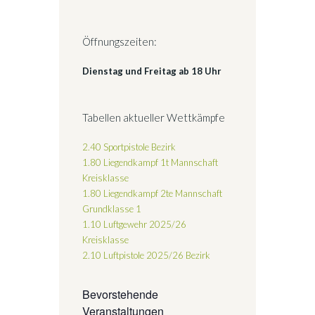
Öffnungszeiten:
Dienstag und Freitag ab 18 Uhr
Tabellen aktueller Wettkämpfe
2.40 Sportpistole Bezirk
1.80 Liegendkampf 1t Mannschaft
Kreisklasse
1.80 Liegendkampf 2te Mannschaft
Grundklasse 1
1.10 Luftgewehr 2025/26
Kreisklasse
2.10 Luftpistole 2025/26
Bezirk
Bevorstehende
Veranstaltungen