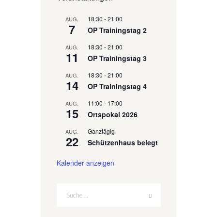
18:30
-
21:00
AUG.
7
OP Trainingstag 2
18:30
-
21:00
AUG.
11
OP Trainingstag 3
18:30
-
21:00
AUG.
14
OP Trainingstag 4
11:00
-
17:00
AUG.
15
Ortspokal 2026
Ganztägig
AUG.
22
Schützenhaus belegt
Kalender anzeigen