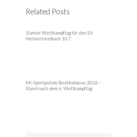
Related Posts
Starker Wettkampftag für den SV
Herbornseelbach 10.7.
KK-Sportpistole Bezirksklasse 2026 –
Stand nach dem 6. Wettkampftag