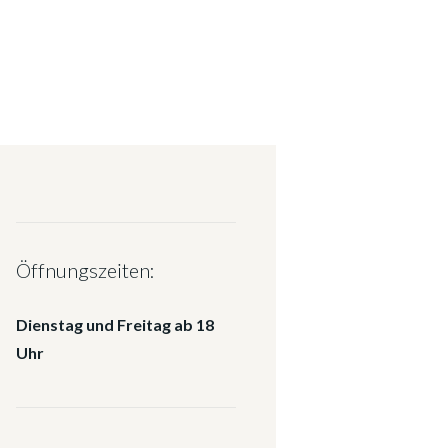
Öffnungszeiten:
Dienstag und Freitag ab 18
Uhr