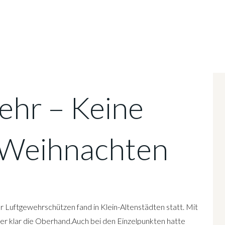
ehr – Keine
 Weihnachten
Luftgewehrschützen fand in Klein-Altenstädten statt. Mit
er klar die Oberhand.Auch bei den Einzelpunkten hatte