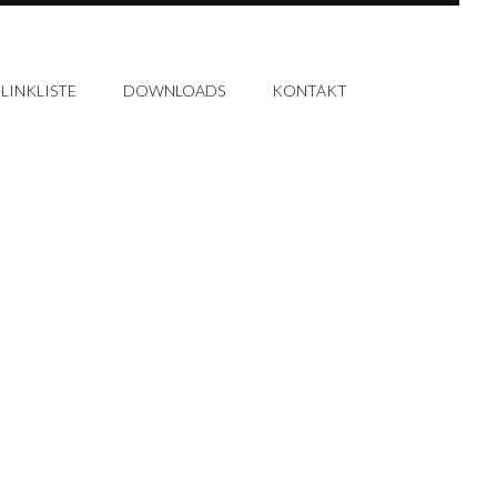
LINKLISTE
DOWNLOADS
KONTAKT