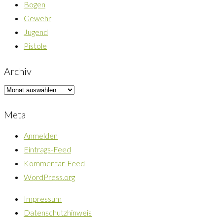
Bogen
Gewehr
Jugend
Pistole
Archiv
Archiv
Meta
Anmelden
Eintrags-Feed
Kommentar-Feed
WordPress.org
Impressum
Datenschutzhinweis