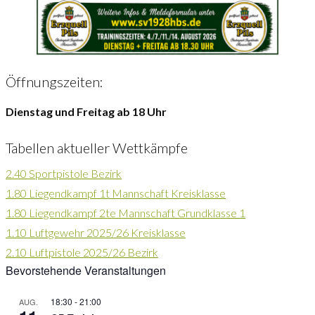
Öffnungszeiten:
Dienstag und Freitag ab 18 Uhr
Tabellen aktueller Wettkämpfe
2.40 Sportpistole Bezirk
1.80 Liegendkampf 1t Mannschaft Kreisklasse
1.80 Liegendkampf 2te Mannschaft Grundklasse 1
1.10 Luftgewehr 2025/26 Kreisklasse
2.10 Luftpistole 2025/26
Bezirk
Bevorstehende Veranstaltungen
18:30
-
21:00
AUG.