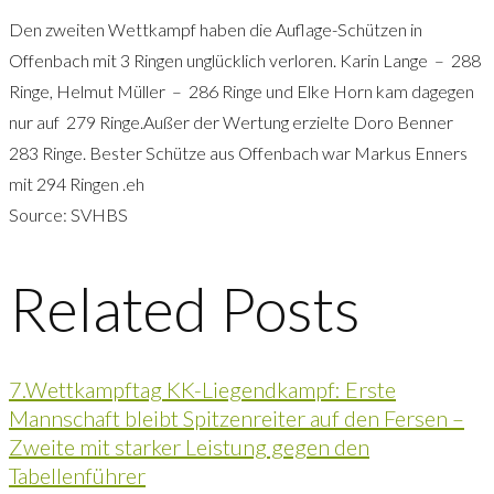
Den zweiten Wettkampf haben die Auflage-Schützen in
Offenbach mit 3 Ringen unglücklich verloren. Karin Lange – 288
Ringe, Helmut Müller – 286 Ringe und Elke Horn kam dagegen
nur auf 279 Ringe.Außer der Wertung erzielte Doro Benner
283 Ringe. Bester Schütze aus Offenbach war Markus Enners
mit 294 Ringen .eh
Source: SVHBS
Related Posts
7.Wettkampftag KK-Liegendkampf: Erste
Mannschaft bleibt Spitzenreiter auf den Fersen –
Zweite mit starker Leistung gegen den
Tabellenführer