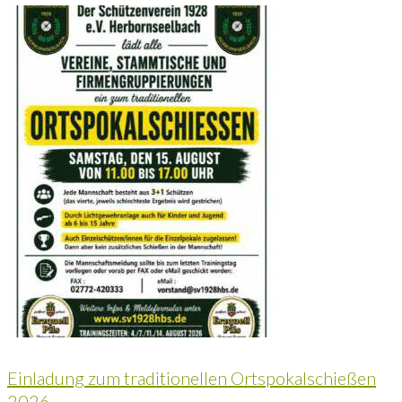
Einladung zum traditionellen Ortspokalschießen
2026