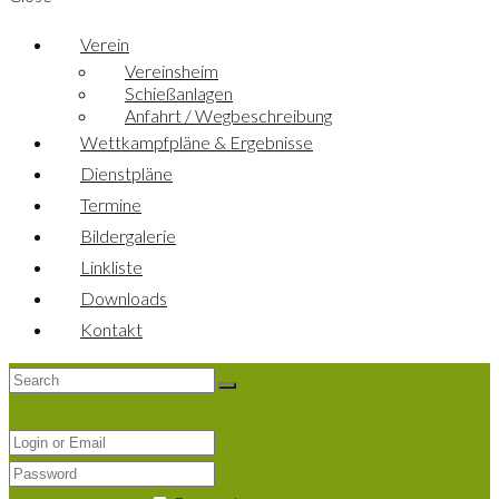
Verein
Vereinsheim
Schießanlagen
Anfahrt / Wegbeschreibung
Wettkampfpläne & Ergebnisse
Dienstpläne
Termine
Bildergalerie
Linkliste
Downloads
Kontakt
Login