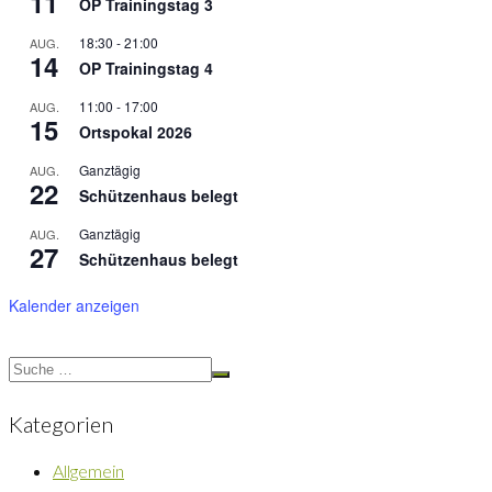
11
OP Trainingstag 3
18:30
-
21:00
AUG.
14
OP Trainingstag 4
11:00
-
17:00
AUG.
15
Ortspokal 2026
Ganztägig
AUG.
22
Schützenhaus belegt
Ganztägig
AUG.
27
Schützenhaus belegt
Kalender anzeigen
Kategorien
Allgemein