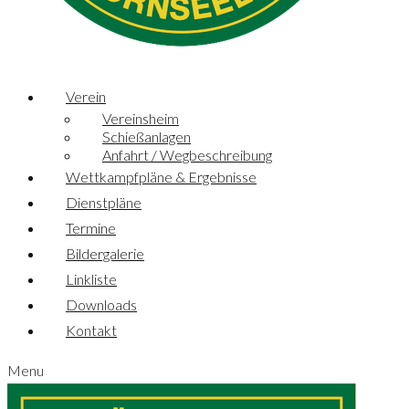
Verein
Vereinsheim
Schießanlagen
Anfahrt / Wegbeschreibung
Wettkampfpläne & Ergebnisse
Dienstpläne
Termine
Bildergalerie
Linkliste
Downloads
Kontakt
Menu