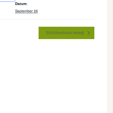
Datum:
September 26
Schützenhaus belegt