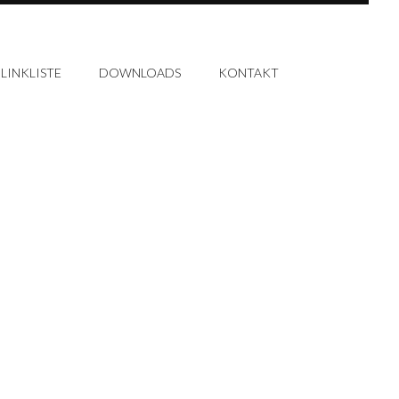
LINKLISTE
DOWNLOADS
KONTAKT