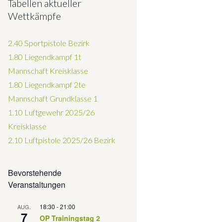
Tabellen aktueller
Wettkämpfe
2.40 Sportpistole Bezirk
1.80 Liegendkampf 1t
Mannschaft Kreisklasse
1.80 Liegendkampf 2te
Mannschaft Grundklasse 1
1.10 Luftgewehr 2025/26
Kreisklasse
2.10 Luftpistole 2025/26
Bezirk
Bevorstehende
Veranstaltungen
18:30
-
21:00
AUG.
7
OP Trainingstag 2