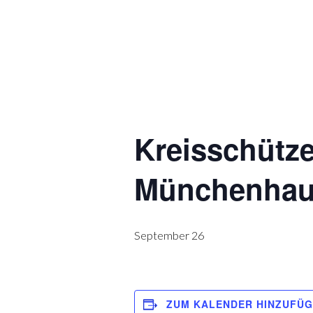
Kreisschütze
Münchenhau
September 26
ZUM KALENDER HINZUFÜ