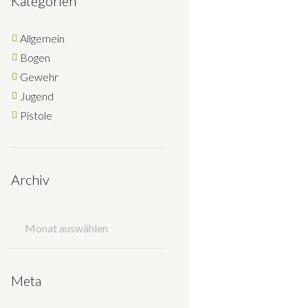
Kategorien
Allgemein
Bogen
Gewehr
Jugend
Pistole
Archiv
Archiv
Meta