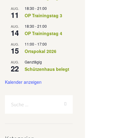
18:30
-
21:00
AUG.
11
OP Trainingstag 3
18:30
-
21:00
AUG.
14
OP Trainingstag 4
11:00
-
17:00
AUG.
15
Ortspokal 2026
Ganztägig
AUG.
22
Schützenhaus belegt
Kalender anzeigen