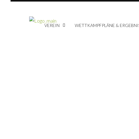
VEREIN
WETTKAMPFPLÄNE & ERGEBNI