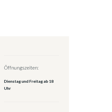
Öffnungszeiten:
Dienstag und Freitag ab 18
Uhr