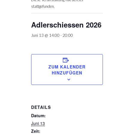
stattgefunden.
Adlerschiessen 2026
Juni 13 @ 14:00
-
20:00
ZUM KALENDER
HINZUFÜGEN
DETAILS
Datum:
Juni 13
Zeit: