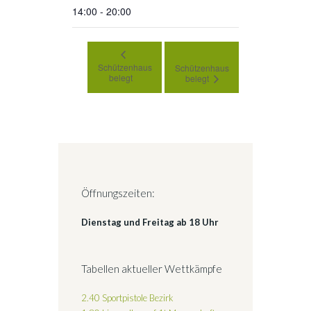
14:00 - 20:00
Schützenhaus
Schützenhaus
belegt
belegt
Öffnungszeiten:
Dienstag und Freitag ab 18 Uhr
Tabellen aktueller Wettkämpfe
2.40 Sportpistole Bezirk